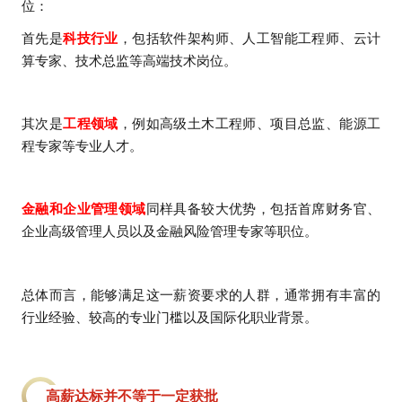
位：
首先是
科技行业
，包括软件架构师、人工智能工程师、云计
算专家、技术总监等高端技术岗位。
其次是
工程领域
，例如高级土木工程师、项目总监、能源工
程专家等专业人才。
金融和企业管理领域
同样具备较大优势，包括首席财务官、
企业高级管理人员以及金融风险管理专家等职位。
总体而言，能够满足这一薪资要求的人群，通常拥有丰富的
行业经验、较高的专业门槛以及国际化职业背景。
高薪达标并不等于一定获批