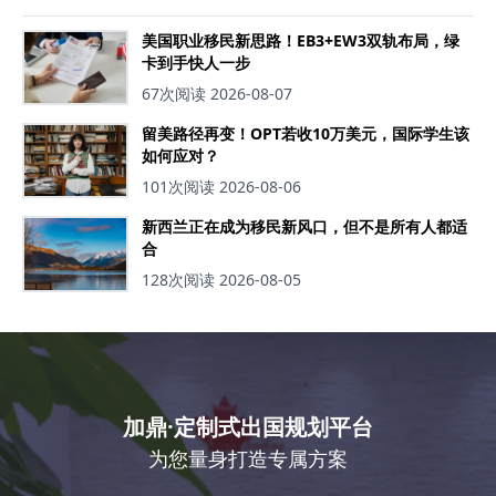
美国职业移民新思路！EB3+EW3双轨布局，绿
卡到手快人一步
67次阅读
2026-08-07
留美路径再变！OPT若收10万美元，国际学生该
如何应对？
101次阅读
2026-08-06
新西兰正在成为移民新风口，但不是所有人都适
合
128次阅读
2026-08-05
加鼎·定制式出国规划平台
为您量身打造专属方案