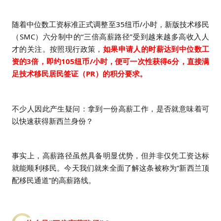
随着中位数工资标准正式调整至35纽币/小时，新版技术移民
（SMC）六分制中的“三倍高薪路径”受到越来越多高收入人
才的关注。按照现行政策，
如果申请人的时薪达到中位数工
资的3倍，即约105纽币/小时，便可一次性获得6分，直接满
足技术移民居民签证（PR）的积分要求。
不少人因此产生疑问：拿到一份高薪工作，是否就意味着可
以快速获得新西兰身份？
事实上，高薪路径虽然具备明显优势，但并非仅凭工资达标
就能顺利移民。今天我们就来全面了解这条被称为“新西兰顶
配移民通道”的高薪路线。