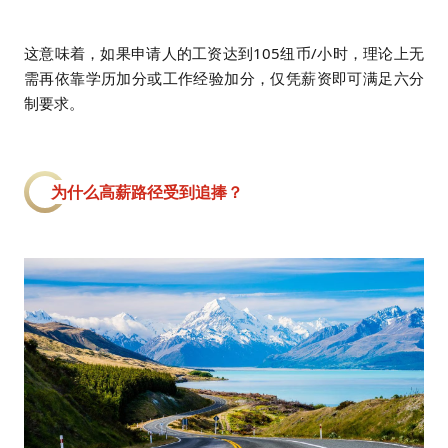
这意味着，如果申请人的工资达到105纽币/小时，理论上无
需再依靠学历加分或工作经验加分，仅凭薪资即可满足六分
制要求。
为什么高薪路径受到追捧？