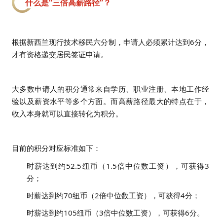
什么是“三倍高薪路径”？
根据新西兰现行技术移民六分制，申请人必须累计达到6分，
才有资格递交居民签证申请。
大多数申请人的积分通常来自学历、职业注册、本地工作经
验以及薪资水平等多个方面。而高薪路径最大的特点在于，
收入本身就可以直接转化为积分。
目前的积分对应标准如下：
时薪达到约52.5纽币（1.5倍中位数工资），可获得3
分；
时薪达到约70纽币（2倍中位数工资），可获得4分；
时薪达到约105纽币（3倍中位数工资），可获得6分。