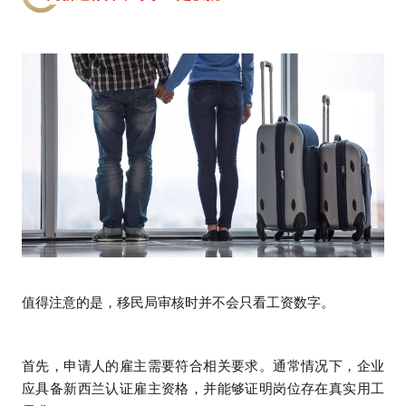
值得注意的是，移民局审核时并不会只看工资数字。
首先，申请人的雇主需要符合相关要求。通常情况下，企业
应具备新西兰认证雇主资格，并能够证明岗位存在真实用工