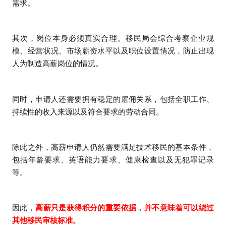
需求。
其次，岗位本身必须真实合理。移民局会综合考察企业规
模、经营状况、市场薪资水平以及职位设置情况，防止出现
人为制造高薪岗位的情况。
同时，申请人还需要拥有稳定的雇佣关系，包括全职工作、
持续性的收入来源以及符合要求的劳动合同。
除此之外，高薪申请人仍然需要满足技术移民的基本条件，
包括年龄要求、英语能力要求、健康检查以及无犯罪记录
等。
因此，
高薪只是获得积分的重要依据，并不意味着可以绕过
其他移民审核标准。