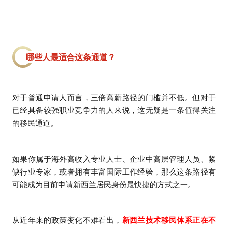
哪些人最适合这条通道？
对于普通申请人而言，三倍高薪路径的门槛并不低。但对于
已经具备较强职业竞争力的人来说，这无疑是一条值得关注
的移民通道。
如果你属于海外高收入专业人士、企业中高层管理人员、紧
缺行业专家，或者拥有丰富国际工作经验，那么这条路径有
可能成为目前申请新西兰居民身份最快捷的方式之一。
从近年来的政策变化不难看出，
新西兰技术移民体系正在不