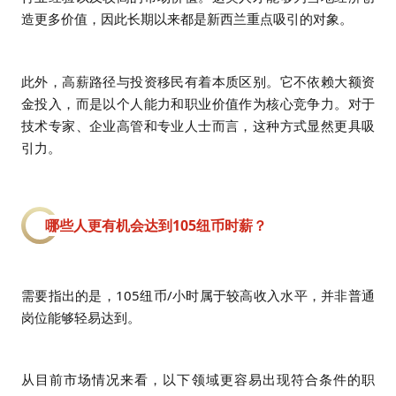
造更多价值，因此长期以来都是新西兰重点吸引的对象。
此外，高薪路径与投资移民有着本质区别。它不依赖大额资
金投入，而是以个人能力和职业价值作为核心竞争力。对于
技术专家、企业高管和专业人士而言，这种方式显然更具吸
引力。
哪些人更有机会达到105纽币时薪？
需要指出的是，105纽币/小时属于较高收入水平，并非普通
岗位能够轻易达到。
从目前市场情况来看，以下领域更容易出现符合条件的职