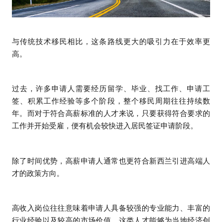
与传统技术移民相比，这条路线更大的吸引力在于效率更
高。
过去，许多申请人需要经历留学、毕业、找工作、申请工
签、积累工作经验等多个阶段，整个移民周期往往持续数
年。而对于符合高薪标准的人才来说，只要获得符合要求的
工作并开始受雇，便有机会较快进入居民签证申请阶段。
除了时间优势，高薪申请人通常也更符合新西兰引进高端人
才的政策方向。
高收入岗位往往意味着申请人具备较强的专业能力、丰富的
行业经验以及较高的市场价值。这类人才能够为当地经济创