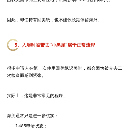
因此，即使持有回美纸，也不建议长期停留海外。
5、入境时被带去“小黑屋”属于正常流程
很多申请人在第一次使用回美纸返美时，都会因为被带去二
次检查而感到紧张。
实际上，这是非常常见的程序。
海关通常只是进一步核实：
I-485申请状态；