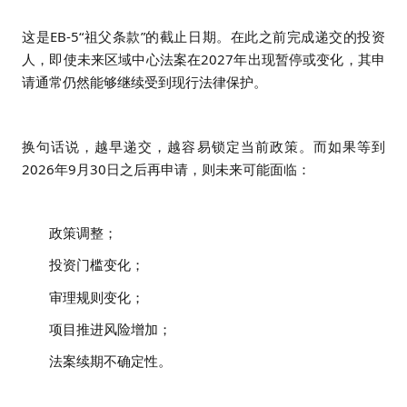
这是EB-5“祖父条款”的截止日期。
在此之前完成递交的投资
人，即使未来区域中心法案在2027年出现暂停或变化，其申
请通常仍然能够继续受到现行法律保护。
换句话说，越早递交，越容易锁定当前政策。
而如果等到
2026年9月30日之后再申请，则未来可能面临：
政策调整；
投资门槛变化；
审理规则变化；
项目推进风险增加；
法案续期不确定性。