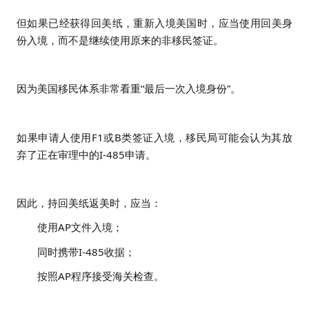
但如果已经获得回美纸，重新入境美国时，应当使用回美身
份入境，而不是继续使用原来的非移民签证。
因为美国移民体系非常看重“最后一次入境身份”。
如果申请人使用F1或B类签证入境，移民局可能会认为其放
弃了正在审理中的I-485申请。
因此，持回美纸返美时，应当：
使用AP文件入境；
同时携带I-485收据；
按照AP程序接受海关检查。