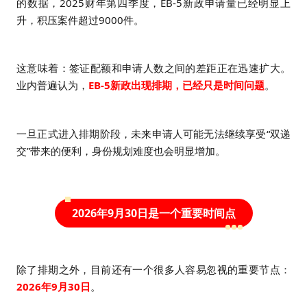
的数据，2025财年第四季度，EB-5新政申请量已经明显上
升，积压案件超过9000件。
这意味着：
签证配额和申请人数之间的差距正在迅速扩大。
业内普遍认为，
EB-5新政出现排期，已经只是时间问题
。
一旦正式进入排期阶段，未来申请人可能无法继续享受“双递
交”带来的便利，身份规划难度也会明显增加。
2026年9月30日是一个重要时间点
除了排期之外，目前还有一个很多人容易忽视的重要节点：
2026年9月30日
。