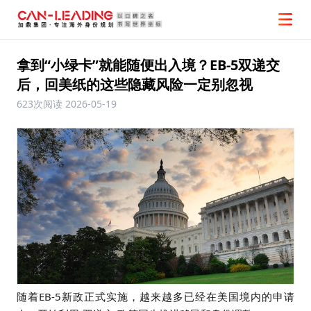
拿到“小绿卡”就能随便出入境？EB-5双递交
后，回美纸的这些隐藏风险一定别忽视
623次阅读
2026-05-19
随着EB-5新政正式实施，越来越多已经在美国境内的申请