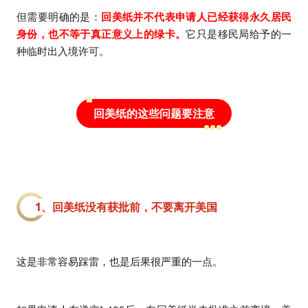
但需要明确的是：
回美纸并不代表申请人已经获得永久居民
身份，也不等于真正意义上的绿卡。
它只是移民局给予的一
种临时出入境许可。
回美纸的这些问题要注意
1、回美纸没有获批前，不要离开美国
这是非常容易踩雷，也是后果很严重的一点。