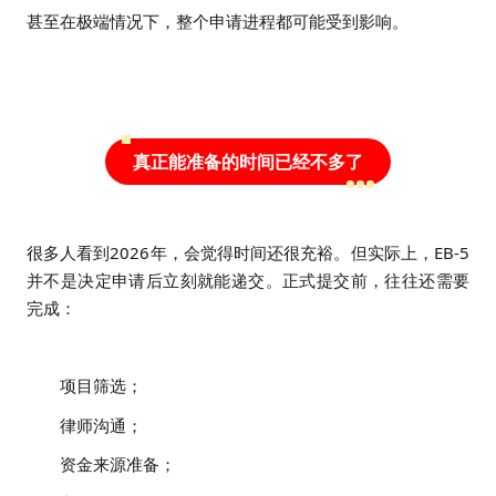
甚至在极端情况下，整个申请进程都可能受到影响。
真正能准备的时间已经不多了
很多人看到2026年，会觉得时间还很充裕。
但实际上，EB-5
并不是决定申请后立刻就能递交。
正式提交前，往往还需要
完成：
项目筛选；
律师沟通；
资金来源准备；