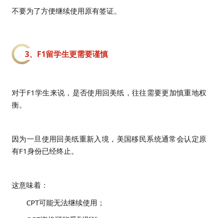
不要为了方便继续使用原有签证。
3、F1留学生更需要谨慎
对于F1学生来说，是否使用回美纸，往往需要更加慎重地权
衡。
因为一旦使用回美纸重新入境，美国移民系统通常会认定原
有F1身份已经终止。
这意味着：
CPT可能无法继续使用；