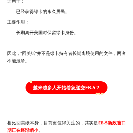
适用于：
已经获得绿卡的永久居民。
主要作用：
长期离开美国时保留绿卡身份。
因此，“回美纸”并不是绿卡持有者长期离境使用的文件，两者
不能混淆。
越来越多人开始着急递交EB-5？
相比回美纸本身，目前更值得关注的，其实是
EB-5新政窗口
期正在逐渐缩小
。