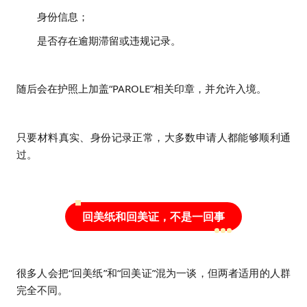
身份信息；
是否存在逾期滞留或违规记录。
随后会在护照上加盖“PAROLE”相关印章，并允许入境。
只要材料真实、身份记录正常，大多数申请人都能够顺利通
过。
回美纸和回美证，不是一回事
很多人会把“回美纸”和“回美证”混为一谈，但两者适用的人群
完全不同。