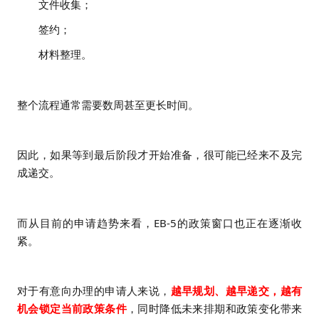
文件收集；
签约；
材料整理。
整个流程通常需要数周甚至更长时间。
因此，如果等到最后阶段才开始准备，很可能已经来不及完
成递交。
而从目前的申请趋势来看，EB-5的政策窗口也正在逐渐收
紧。
对于有意向办理的申请人来说，
越早规划、越早递交，越有
机会锁定当前政策条件
，同时降低未来排期和政策变化带来