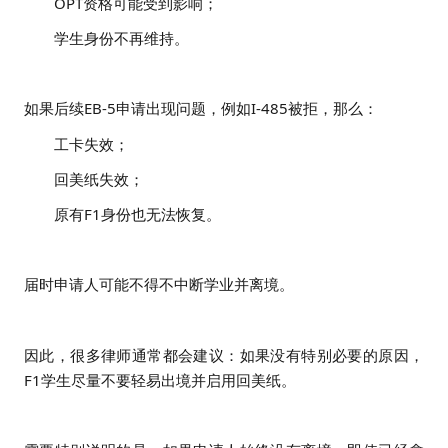
OPT资格可能受到影响；
学生身份不再维持。
如果后续EB-5申请出现问题，例如I-485被拒，那么：
工卡失效；
回美纸失效；
原有F1身份也无法恢复。
届时申请人可能不得不中断学业并离境。
因此，很多律师通常都会建议：
如果没有特别必要的原因，
F1学生尽量不要轻易出境并启用回美纸。