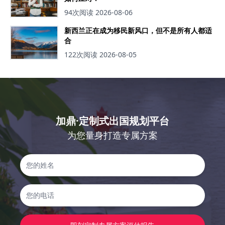
94次阅读
2026-08-06
新西兰正在成为移民新风口，但不是所有人都适
合
122次阅读
2026-08-05
加鼎·定制式出国规划平台
为您量身打造专属方案