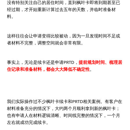
没有特别关注自己的居住时间，直到枫叶卡即将到期甚至已
经过期，才开始重新计算过去五年的天数，并临时准备材
料。
这样往往会让申请变得比较被动，因为一旦发现时间不足或
者材料不完整，调整空间就会非常有限。
事实上，无论是续卡还是申请PRTD，
提前规划时间、梳理居
住记录和准备材料，都会大大降低不确定性
。
我们实际操作过不少枫叶卡续卡和PRTD相关案例。有客户在
材料准备充分的情况下，大约两个月顺利拿到新的枫叶卡；
也有申请人在材料逻辑清晰、时间线完整的情况下，一个月
左右就成功完成续卡。