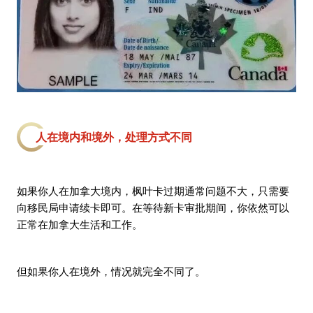
人在境内和境外，处理方式不同
如果你人在加拿大境内，枫叶卡过期通常问题不大，只需要
向移民局申请续卡即可。在等待新卡审批期间，你依然可以
正常在加拿大生活和工作。
但如果你人在境外，情况就完全不同了。