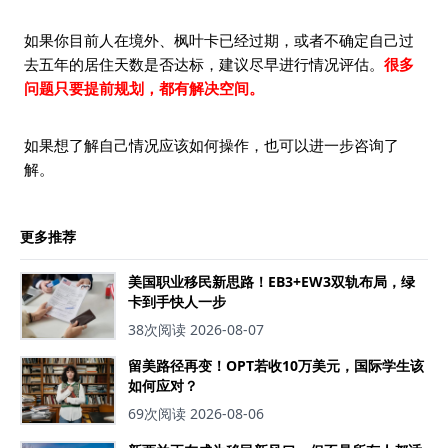
如果你目前人在境外、枫叶卡已经过期，或者不确定自己过
去五年的居住天数是否达标，建议尽早进行情况评估。
很多
问题只要提前规划，都有解决空间。
如果想了解自己情况应该如何操作，也可以进一步咨询了
解。
更多推荐
美国职业移民新思路！EB3+EW3双轨布局，绿
卡到手快人一步
38次阅读
2026-08-07
留美路径再变！OPT若收10万美元，国际学生该
如何应对？
69次阅读
2026-08-06