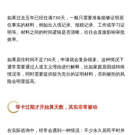
如果过去五年已经住满730天，一般只需要准备能够证明居
住事实的材料，例如出入境记录、报税记录、工作或学习证
明等。材料之间的时间逻辑是否清晰，往往会直接影响审批
效率。
如果居住时间不足730天，申请就会复杂很多。这种情况下
通常需要通过人道主义理由进行解释，比如家庭原因或特殊
情况等，同时需要提供较为充分的证明材料，否则被拒的风
险会明显提高。
等卡过期才开始算天数，其实非常被动
在实际咨询中，经常会遇到一种情况：不少永久居民平时并