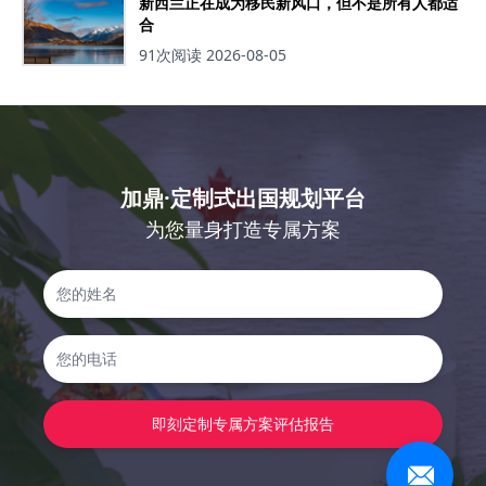
新西兰正在成为移民新风口，但不是所有人都适
合
91次阅读
2026-08-05
加鼎·定制式出国规划平台
为您量身打造专属方案
即刻定制专属方案评估报告