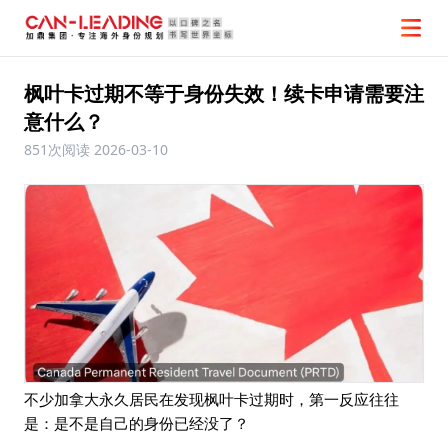
枫叶卡过期不等于身份失效！续卡申请需要注
意什么？
851次阅读
2026-03-10
不少加拿大永久居民在发现枫叶卡过期时，第一反应往往
是：是不是自己的身份已经没了？