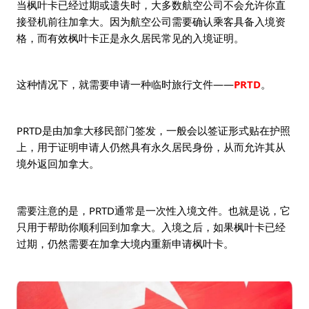
当枫叶卡已经过期或遗失时，大多数航空公司不会允许你直
接登机前往加拿大。因为航空公司需要确认乘客具备入境资
格，而有效枫叶卡正是永久居民常见的入境证明。
这种情况下，就需要申请一种临时旅行文件——
PRTD
。
PRTD是由加拿大移民部门签发，一般会以签证形式贴在护照
上，用于证明申请人仍然具有永久居民身份，从而允许其从
境外返回加拿大。
需要注意的是，PRTD通常是一次性入境文件。也就是说，它
只用于帮助你顺利回到加拿大。入境之后，如果枫叶卡已经
过期，仍然需要在加拿大境内重新申请枫叶卡。