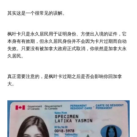
其实这是一个很常见的误解。
枫叶卡只是永久居民用于证明身份、方便出入境的证件，它
本身有有效期，但永久居民身份并不会因为卡片过期而自动
失效。只要没有被加拿大政府正式取消，你依然是加拿大永
久居民。
真正需要注意的，是枫叶卡过期之后是否会影响你回加拿
大。